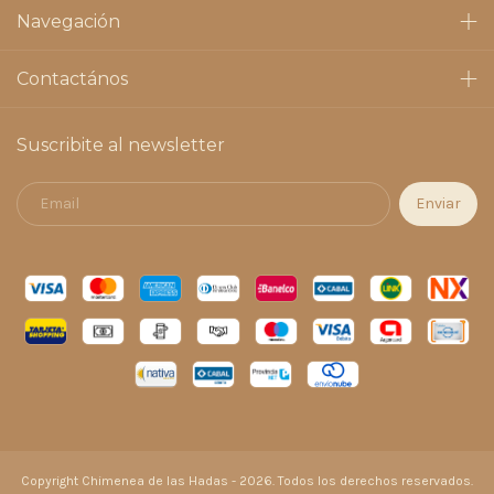
Navegación
Contactános
Suscribite al newsletter
Copyright Chimenea de las Hadas - 2026. Todos los derechos reservados.