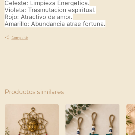
Celeste: Limpieza Energetica.
Violeta: Trasmutacion espiritual.
Rojo: Atractivo de amor.
Amarillo: Abundancia atrae fortuna.
Compartir
Productos similares