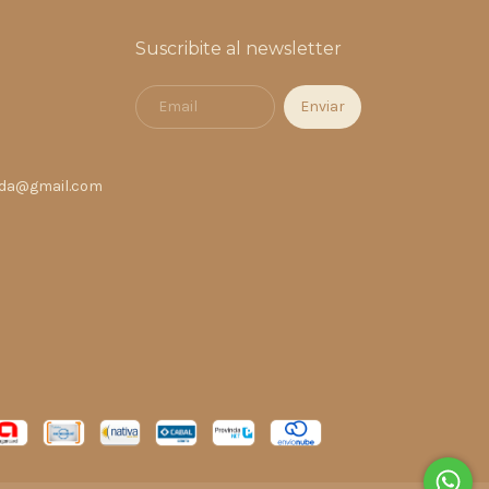
Suscribite al newsletter
nda@gmail.com