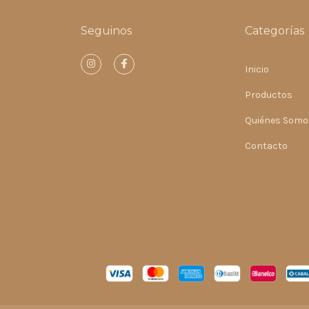
Seguinos
Categorías
Inicio
Productos
Quiénes Somo
Contacto