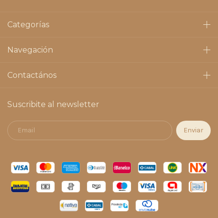
Categorías
Navegación
Contactános
Suscribite al newsletter