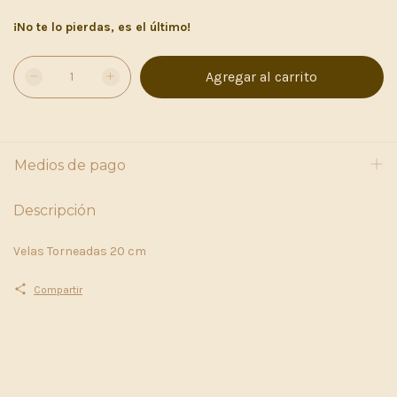
¡No te lo pierdas, es el último!
Medios de pago
Descripción
Velas Torneadas 20 cm
Compartir