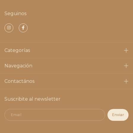
Seguinos
Categorías
Navegación
Contactános
Suscribite al newsletter