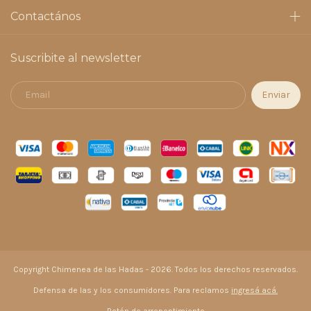
Contactános
Suscribite al newsletter
Copyright Chimenea de las Hadas - 2026. Todos los derechos reservados.
Defensa de las y los consumidores. Para reclamos
ingresá acá.