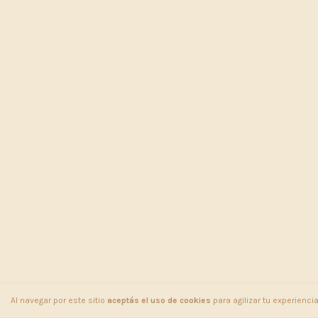
Al navegar por este sitio
aceptás el uso de cookies
para agilizar tu experienci