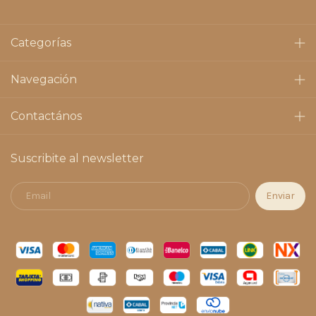
Categorías
Navegación
Contactános
Suscribite al newsletter