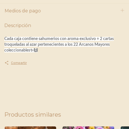
Medios de pago
Descripción
Cada caja contiene sahumerios con aroma exclusivo + 2 cartas
troqueladas
al azar
pertenecientes a los 22 Arcanos Mayores
coleccionables✨🙌
Compartir
Productos similares