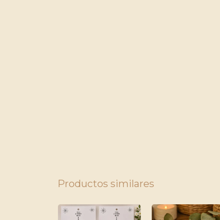
Productos similares