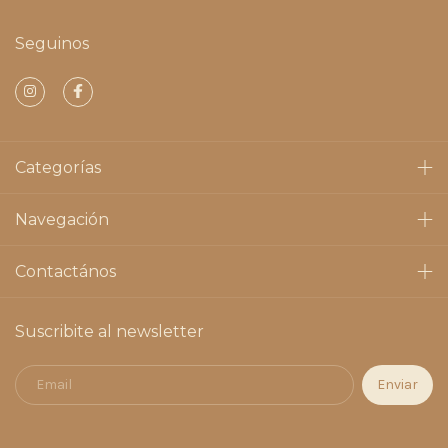
Seguinos
Categorías
Navegación
Contactános
Suscribite al newsletter