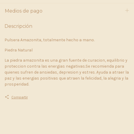
Medios de pago
Descripción
Pulsera Amazonita, totalmente hecho a mano.
Piedra Natural
La piedra amazonita es una gran fuente de curacion, equilibrio y
proteccion contra las energias negativas.Se recomienda para
quienes sufren de ansiedas, depresion y estres. Ayuda a atraer la
paz y las energias positivas que atraen la felicidad, la alegria y la
prosperidad.
Compartir