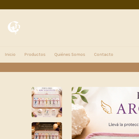
Inicio
Productos
Quiénes Somos
Contacto