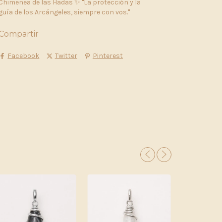
Chimenea de las Hadas ✨ "La protección y la
guía de los Arcángeles, siempre con vos."
Compartir
Facebook
Twitter
Pinterest