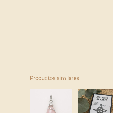
Productos similares