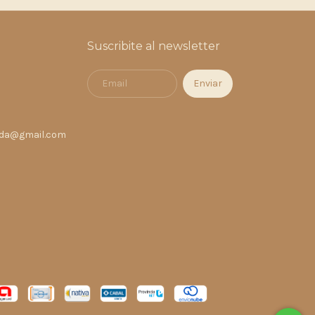
Suscribite al newsletter
nda@gmail.com