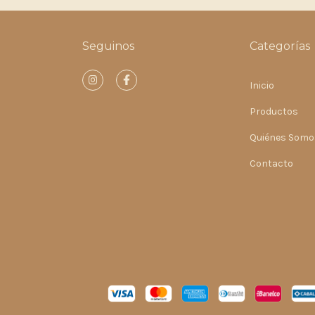
Seguinos
Categorías
Inicio
Productos
Quiénes Somo
Contacto