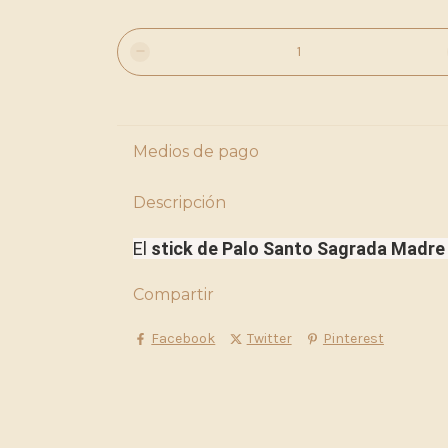
Medios de pago
Descripción
El
stick
de
Palo
Santo
Sagrada
Madre
Compartir
Facebook
Twitter
Pinterest