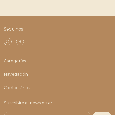
Seguinos
Categorías
Navegación
Contactános
Suscribite al newsletter