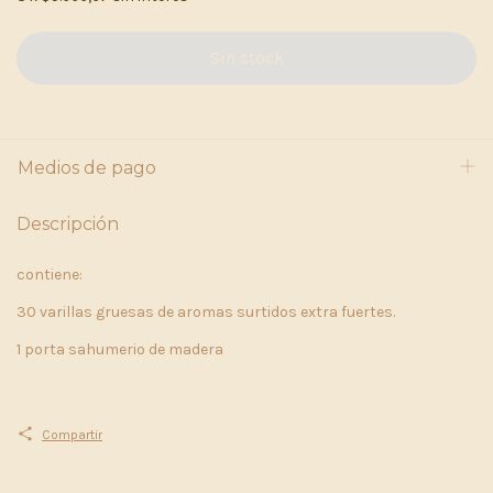
Medios de pago
Descripción
contiene:
30 varillas gruesas de aromas surtidos extra fuertes.
1 porta sahumerio de madera
Compartir