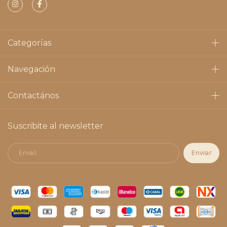
Categorías
Navegación
Contactános
Suscribite al newsletter