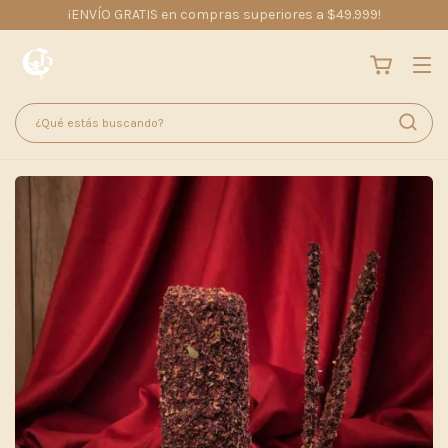
¡ENVÍO GRATIS en compras superiores a $49.999!