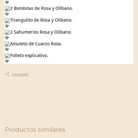
2 Bombitas de Rosa y Olíbano.
Triangulito de Rosa y Olibano.
2 Sahumerios Rosa y Olíbano.
Amuleto de Cuarzo Rosa.
Folleto explicativo.
Compartir
Productos similares