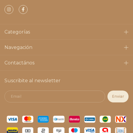
Categorías
Navegación
Contactános
Suscribite al newsletter