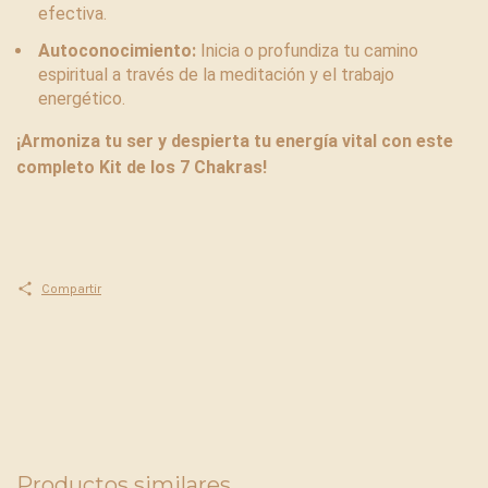
efectiva.
Autoconocimiento:
Inicia o profundiza tu camino
espiritual a través de la meditación y el trabajo
energético.
¡Armoniza tu ser y despierta tu energía vital con este
completo Kit de los 7 Chakras!
Compartir
Productos similares