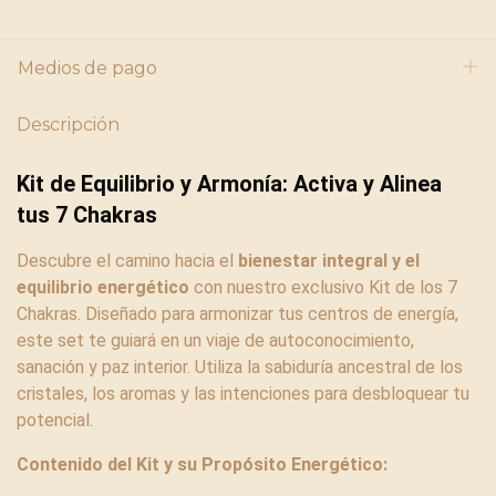
Medios de pago
Descripción
Kit de Equilibrio y Armonía: Activa y Alinea
tus 7 Chakras
Descubre el camino hacia el
bienestar integral y el
equilibrio energético
con nuestro exclusivo Kit de los 7
Chakras. Diseñado para armonizar tus centros de energía,
este set te guiará en un viaje de autoconocimiento,
sanación y paz interior. Utiliza la sabiduría ancestral de los
cristales, los aromas y las intenciones para desbloquear tu
potencial.
Contenido del Kit y su Propósito Energético: