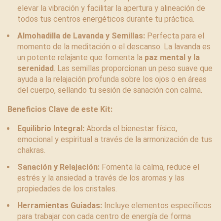
elevar la vibración y facilitar la apertura y alineación de
todos tus centros energéticos durante tu práctica.
Almohadilla de Lavanda y Semillas:
Perfecta para el
momento de la meditación o el descanso. La lavanda es
un potente relajante que fomenta la
paz mental y la
serenidad
. Las semillas proporcionan un peso suave que
ayuda a la relajación profunda sobre los ojos o en áreas
del cuerpo, sellando tu sesión de sanación con calma.
Beneficios Clave de este Kit:
Equilibrio Integral:
Aborda el bienestar físico,
emocional y espiritual a través de la armonización de tus
chakras.
Sanación y Relajación:
Fomenta la calma, reduce el
estrés y la ansiedad a través de los aromas y las
propiedades de los cristales.
Herramientas Guiadas:
Incluye elementos específicos
para trabajar con cada centro de energía de forma