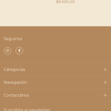
$9.500,00
Seguinos
Categorías
Navegación
Contactános
Suscribite al newsletter