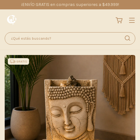
¡ENVÍO GRATIS en compras superiores a $49.999!
GRATIS