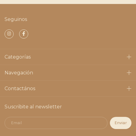
Seguinos
Categorías
Navegación
Contactános
Suscribite al newsletter