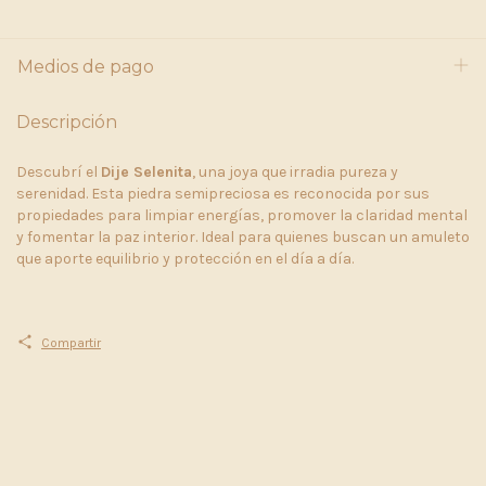
Medios de pago
Descripción
Descubrí el
Dije Selenita
, una joya que irradia pureza y
serenidad. Esta piedra semipreciosa es reconocida por sus
propiedades para limpiar energías, promover la claridad mental
y fomentar la paz interior. Ideal para quienes buscan un amuleto
que aporte equilibrio y protección en el día a día.
Compartir