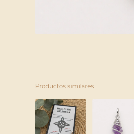
Productos similares