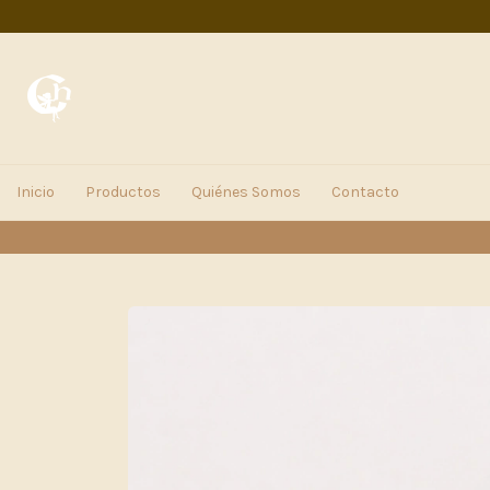
Inicio
Productos
Quiénes Somos
Contacto