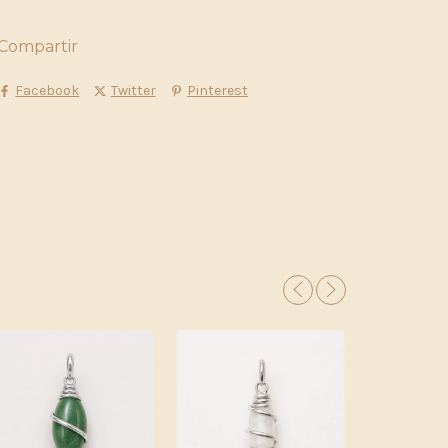
Compartir
Facebook
Twitter
Pinterest