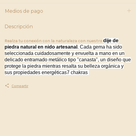
Medios de pago
Descripción
dije de
Realza tu conexión con la naturaleza con nuestro
piedra natural en nido artesanal
. Cada gema ha sido
seleccionada cuidadosamente y envuelta a mano en un
delicado entramado metálico tipo "canasta", un diseño que
protege la piedra mientras resalta su belleza orgánica y
sus propiedades energéticas7 chakras
Compartir