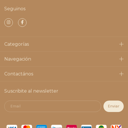
Seguinos
Categorías
Navegación
Contactános
Suscribite al newsletter