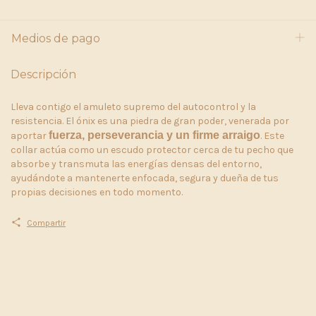
Medios de pago
Descripción
Lleva contigo el amuleto supremo del autocontrol y la
resistencia. El ónix es una piedra de gran poder, venerada por
fuerza, perseverancia y un firme arraigo
aportar
. Este
collar actúa como un escudo protector cerca de tu pecho que
absorbe y transmuta las energías densas del entorno,
ayudándote a mantenerte enfocada, segura y dueña de tus
propias decisiones en todo momento.
Compartir