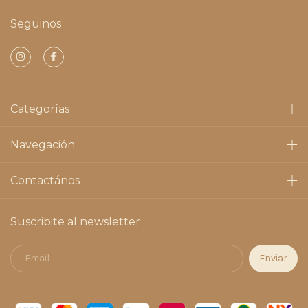
Seguinos
Categorías
Navegación
Contactános
Suscribite al newsletter