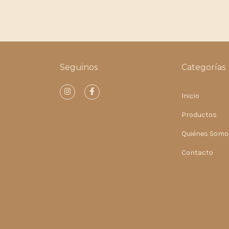
Seguinos
Categorías
Inicio
Productos
Quiénes Somo
Contacto