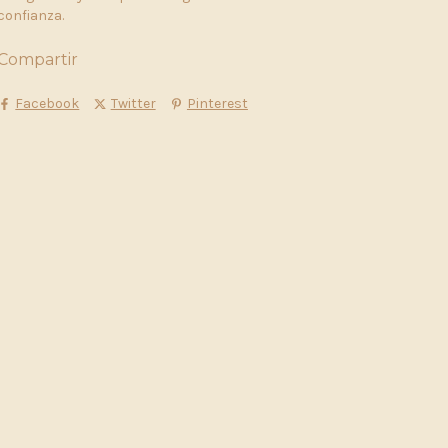
confianza.
Compartir
Facebook
Twitter
Pinterest