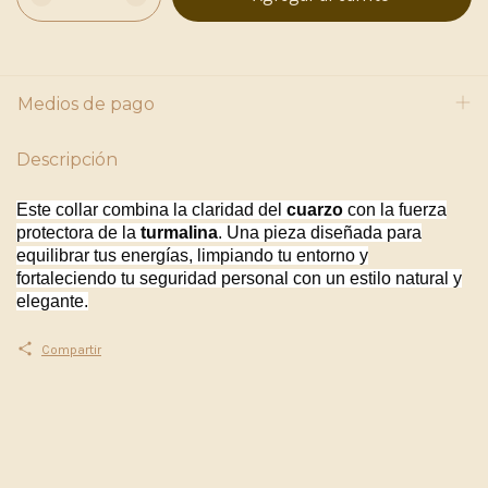
Medios de pago
Descripción
Este collar combina la claridad del
cuarzo
con la fuerza
protectora de la
turmalina
. Una pieza diseñada para
equilibrar tus energías, limpiando tu entorno y
fortaleciendo tu seguridad personal con un estilo natural y
elegante.
Compartir