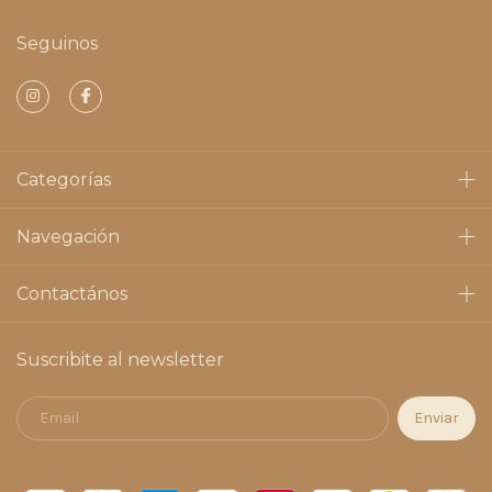
Seguinos
Categorías
Navegación
Contactános
Suscribite al newsletter