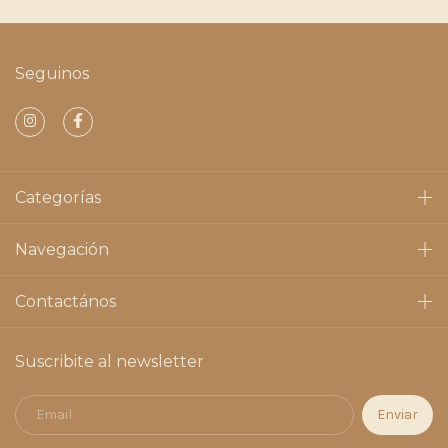
Seguinos
Categorías
Navegación
Contactános
Suscribite al newsletter