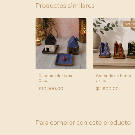
Productos similares
SIN ST
Cascada de Humo
Cascada de humo
Casa
arena
$10.500,00
$4.900,00
Para comprar con este producto