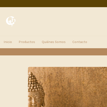
Inicio
Productos
Quiénes Somos
Contacto