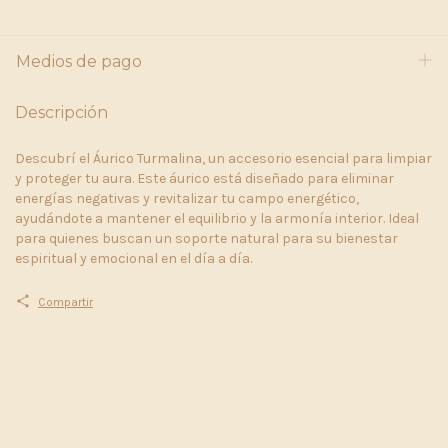
Medios de pago
Descripción
Descubrí el Áurico Turmalina, un accesorio esencial para limpiar
y proteger tu aura. Este áurico está diseñado para eliminar
energías negativas y revitalizar tu campo energético,
ayudándote a mantener el equilibrio y la armonía interior. Ideal
para quienes buscan un soporte natural para su bienestar
espiritual y emocional en el día a día.
Compartir