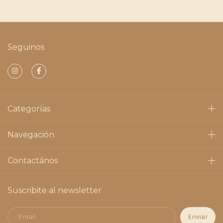
Seguinos
Categorías
Navegación
Contactános
Suscribite al newsletter